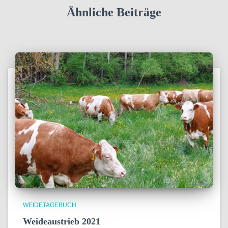
Ähnliche Beiträge
WEIDETAGEBUCH
Weideaustrieb 2021