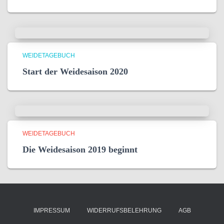
WEIDETAGEBUCH
Start der Weidesaison 2020
WEIDETAGEBUCH
Die Weidesaison 2019 beginnt
IMPRESSUM
WIDERRUFSBELEHRUNG
AGB