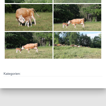
Kategorien: