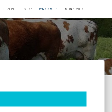
REZEPTE
SHOP
WARENKORB
MEIN KONTO