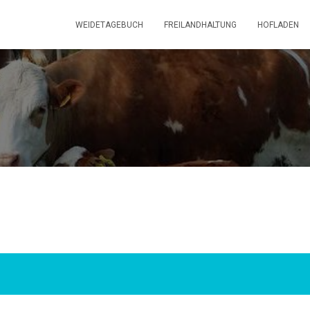
WEIDETAGEBUCH
FREILANDHALTUNG
HOFLADEN